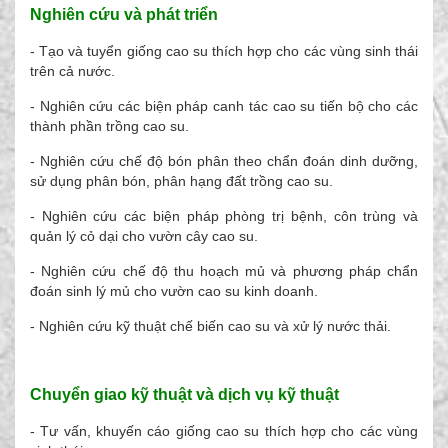
Nghiên cứu và phát triển
- Tạo và tuyển giống cao su thích hợp cho các vùng sinh thái
trên cả nước.
- Nghiên cứu các biện pháp canh tác cao su tiến bộ cho các
thành phần trồng cao su.
- Nghiên cứu chế độ bón phân theo chẩn đoán dinh dưỡng,
sử dụng phân bón, phân hạng đất trồng cao su.
- Nghiên cứu các biện pháp phòng trị bệnh, côn trùng và
quản lý cỏ dại cho vườn cây cao su.
- Nghiên cứu chế độ thu hoạch mủ và phương pháp chẩn
đoán sinh lý mủ cho vườn cao su kinh doanh.
- Nghiên cứu kỹ thuật chế biến cao su và xử lý nước thải.
Chuyển giao kỹ thuật và dịch vụ kỹ thuật
- Tư vấn, khuyến cáo giống cao su thích hợp cho các vùng