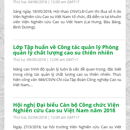
Thứ hai, 04/06/2018 | 12:00 am GMT+7
Sáng ngày 18/05/2018, Hội thao CNVCLĐ Cụm thi đua số 6 do
Viện Nghiên cứu Cao su Việt Nam tổ chức, đã diễn ra tại khuôn
viên Viện Nghiên cứu Cao su Việt Nam (Lai Hưng, Bàu Bàng,
Bình Dương).
Lớp Tập huấn về Công tác quản lý Phòng
quản lý chất lượng cao su thiên nhiên
Thứ tư, 09/05/2018 | 12:00 am GMT+7
Nâng cao trình độ quản lý luôn là vấn đề quan trọng, đặc biệt
trong công tác quản lý chất lượng cao su thiên nhiên. Thực
hiện công văn 684/CSVN-CN của Tập đoàn Công nghiêp Cao su
Việt Nam,…
Hội nghị Đại biểu Cán bộ Công chức Viện
Nghiên cứu Cao su Việt Nam năm 2018
Thứ hai, 02/04/2018 | 12:00 am GMT+7
Ngày 27/3/2018, tại hội trường Viện Nghiên cứu Cao su Việt