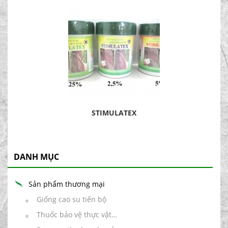
STIMULATEX
DANH MỤC
Sản phẩm thương mại
Giống cao su tiến bộ
Thuốc bảo vệ thực vật…