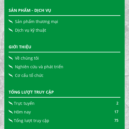
SẢN PHẨM - DỊCH VỤ
Sản phẩm thương mại
Dịch vụ kỹ thuật
GIỚI THIỆU
Về chúng tôi
Nghiên cứu và phát triển
Cơ cấu tổ chức
TỔNG LƯỢT TRUY CẬP
Trực tuyến
2
Hôm nay
17
Tổng lượt truy cập
75