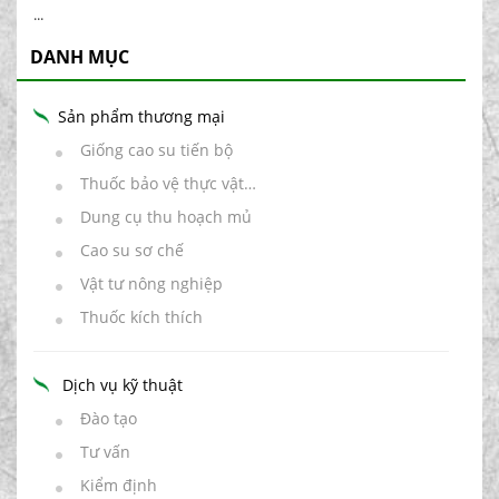
...
DANH MỤC
Sản phẩm thương mại
Giống cao su tiến bộ
Thuốc bảo vệ thực vật…
Dung cụ thu hoạch mủ
Cao su sơ chế
Vật tư nông nghiệp
Thuốc kích thích
Dịch vụ kỹ thuật
Đào tạo
Tư vấn
Kiểm định