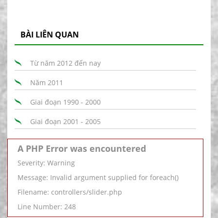
BÀI LIÊN QUAN
Từ năm 2012 đến nay
Năm 2011
Giai đoạn 1990 - 2000
Giai đoạn 2001 - 2005
A PHP Error was encountered
Severity: Warning
Message: Invalid argument supplied for foreach()
Filename: controllers/slider.php
Line Number: 248